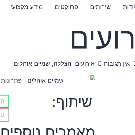
ודות
שירותים
פרויקטים
מידע מקצועי
ועים
אין תגובות
אירועים
,
הצללה
,
שמיים אוהלים
שיתוף:
מאמרים נוספים: