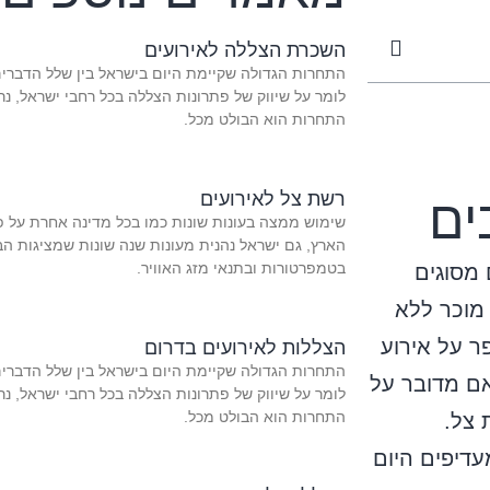
השכרת הצללה לאירועים
התחרות הגדולה שקיימת היום בישראל בין שלל הדברים
לומר על שיווק של פתרונות הצללה בכל רחבי ישראל, נרא
התחרות הוא הבולט מכל.
רשת צל לאירועים
ים
שימוש ממצה בעונות שונות כמו בכל מדינה אחרת על פנ
הארץ, גם ישראל נהנית מעונות שנה שונות שמציגות הב
בטמפרטורות ובתנאי מזג האוויר.
 מסוגים
 מוכר ללא
ר על אירוע
הצללות לאירועים בדרום
התחרות הגדולה שקיימת היום בישראל בין שלל הדברים
אם מדובר על
לומר על שיווק של פתרונות הצללה בכל רחבי ישראל, נרא
התחרות הוא הבולט מכל.
 צל.
דיפים היום