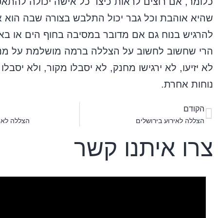
כלומר, אם רוצים לראות כיצד כל אישה יכולה להתאפ
שהיא אוהבת וכל גבר יכול התלבש בצורה שבה הוא אוה
להרגיש בנוח גם אם מדובר במסיבה בחוף הים או בא
הרי שחשוב לחשוב על הצללה ברמה מושלמת על מנ
לא יזיעו, לא ירגישו מחנק, לא יסבלו מקור, ולא יסבלו
נוחות אחרת.
הקודם
הצללה לאירוע בירושלים
הצללה לאיר
צרו איתנו קשר