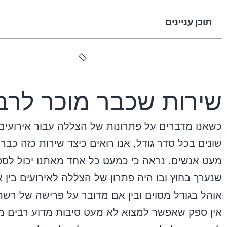
תוכן עניינים
שירות שכבר מוכר לרב
כשאנו מדברים על פתרונות של הצללה עבור אירועים
שונים בכל סדר גודל, אנו רואים כיצד שירות כזה כבר
מעט אנשים. נראה כי כמעט כל אחד מאתנו יכול לספ
שנערך בחוץ ובו היה פתרון של הצללה לאירועים בין 
אוהל בגודל מסוים ובין אם מדובר על פרישה של רשת
אין ספק שאפשר למצוא לא מעט סיבות מדוע רבים מע