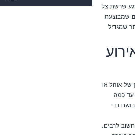
גע שרשת צל
ם
שמבוצעת
ר שמגדיל
ירוע
 של אוהל או
 עד כמה
ושם כדי
חשוב לרבים.