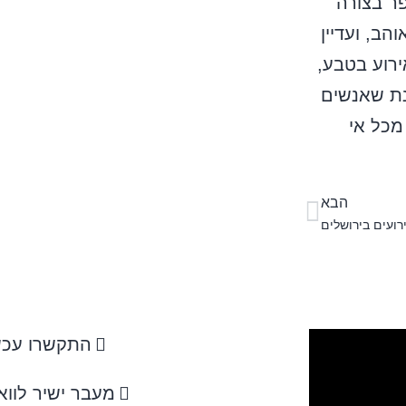
ר בצורה
ב, ועדיין
ירוע בטבע,
ת שאנשים
 מכל אי
הבא
ועים בירושלים
התקשרו עכשי
מעבר ישיר לוו