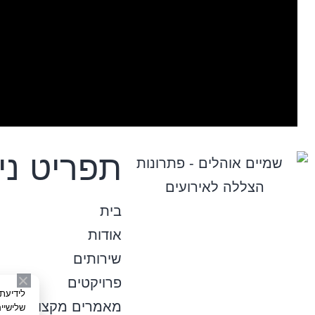
תפריט ניו
בית
אודות
שירותים
פרויקטים
מאמרים מקצועיים
שלישיי