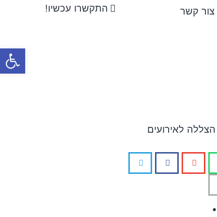
התקשרו עכשיו!
צור קשר
פתח סרגל