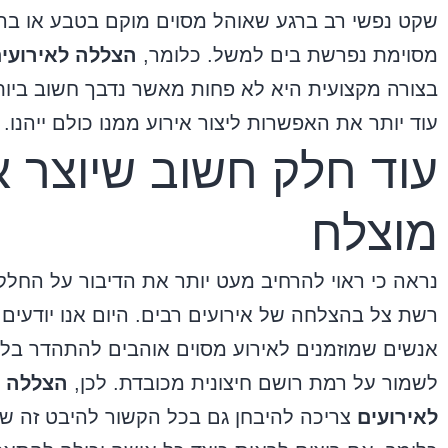
שקט נפשי רב ברגע שאוהל מסוים מוקם בטבע או בר
מסוימת נפרשת בים למשל. כלומר,
הצללה לאירועי
בצורה מקצועית היא לא פחות מאשר נדבך חשוב ביות
עוד יותר את האפשרות ליצור אירוע ממנו כולם ייהנו.
עוד חלק חשוב שיוצר א
מוצלח
נראה כי ראוי להרחיב מעט יותר את הדיבור על החלק
רשת צל בהצלחה של אירועים רבים. היום אנו יודעים
אנשים שמוזמנים לאירוע מסוים אוהבים להתהדר בלב
לשמור על רמת רושם חיצונית מכובדת. לכן,
הצללה
לאירועים
צריכה להיבחן גם בכל הקשור להיבט זה ש