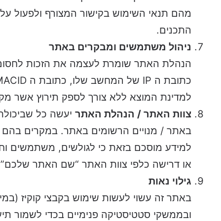
מהם תנאי השימוש בקישור המצורף ולפעול על פי
התכנים.
ניהול משתמשים ומבקרים באתר
הנהלת האתר שומרת לעצמה את הזכות לחסום 
למדינת המוצא ללא צורך לספק תירוץ אשר מקו
צוות האתר / הנהלת האתר
יעשה כל שביכולת
באתר / מנויים הרשומים באתר. במקרים בהם יע
למידע מוסכם בזאת כי לגולשים, משתמשים וח
או דרישה כלפי צוות האתר “שם האתר שלכם”.
גילוי נאות
באתר זה עשוי לעשות שימוש בקבצי קוקיז (במי
ובממשקי סטטיסטיקה פנימיים בכדי לשמור תיעוד