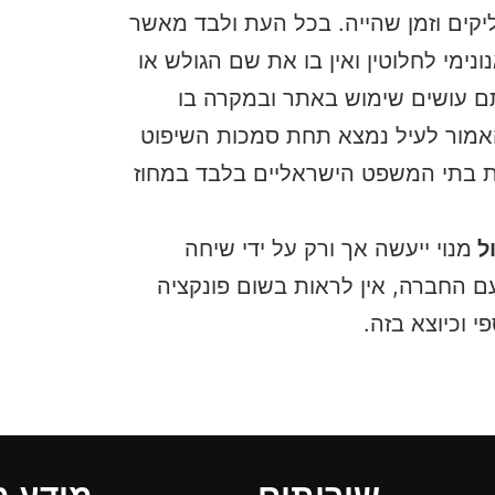
יקים וזמן שהייה. בכל העת ולבד מאשר
ימי לחלוטין ואין בו את שם הגולש או
שיפוט בעת שאתם עושים שימוש באתר ובמקרה בו
אמור לעיל נמצא תחת סמכות השיפוט
ת בתי המשפט הישראליים בלבד במחוז
ל
מנוי ייעשה אך ורק על ידי שיחה
ם החברה, אין לראות בשום פונקציה
י וכיוצא בזה.