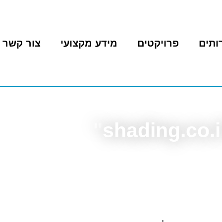
ותים
פרויקטים
מידע מקצועי
צור קשר