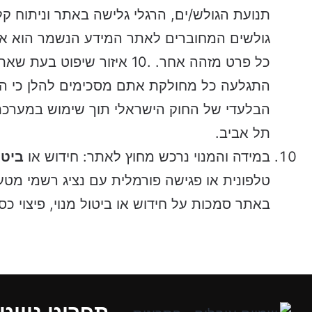
תנועת הגולש/ים, הרגלי גלישה באתר וניתוח קל
גולשים המחוברים לאתר המידע הנשמר הוא אנונ
כל פרט מזהה אחר. .10 איזור 
התגלעה כל מחולקת אתם מסכימים להלן כי ה
הבלעדי של החוק הישראלי תוך שימוש במערכ
תל אביב.
במידה והמנוי נרכש מחוץ לאתר: חידוש או
ביטו
טלפונית או פגישה פורמלית עם נציג רשמי מטע
באתר סמכות על חידוש או ביטול מנוי, פיצוי כספ