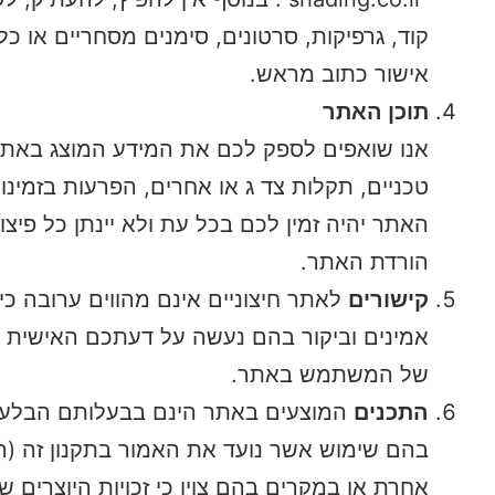
קוד, גרפיקות, סרטונים, סימנים מסחריים או כ
אישור כתוב מראש.
תוכן האתר
אנו שואפים לספק לכם את המידע המוצג באתר
טכניים, תקלות צד ג או אחרים, הפרעות בזמינות
האתר יהיה זמין לכם בכל עת ולא יינתן כל פיצ
הורדת האתר.
קישורים
לאתר חיצוניים אינם מהווים ערובה כי
אמינים וביקור בהם נעשה על דעתכם האישית 
של המשתמש באתר.
התכנים
אחרת או במקרים בהם צוין כי זכויות היוצרים שי