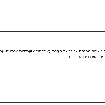
בשיטת מתיחה של הרשת בעזרת עמודי היקף ועמודים מרכזיים. עמ
נים והעמודים המרכזיים