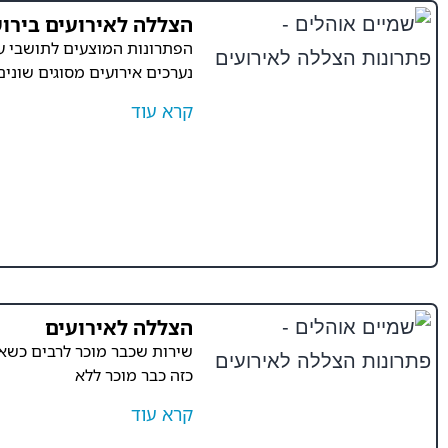
הצללה לאירועים בירו
הפתרונות המוצעים לתושבי עיר
נערכים אירועים מסוגים שונים
קרא עוד
הצללה לאירועים
שירות שכבר מוכר לרבים כשאנו
כזה כבר מוכר ללא
קרא עוד