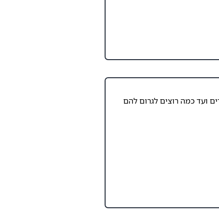
ים ועד כמה רוצים לגרום להם