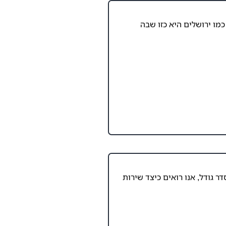
כמו ירושלים היא כזו שבה
 גודל, אנו רואים כיצד שירות