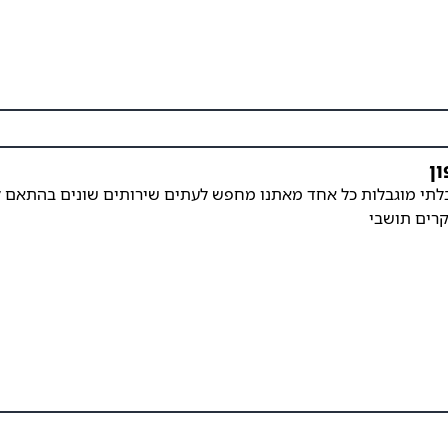
ן
לתי מוגבלות כל אחד מאתנו מחפש לעתים שירותים שונים בהתאם לצ
קרים תושבי