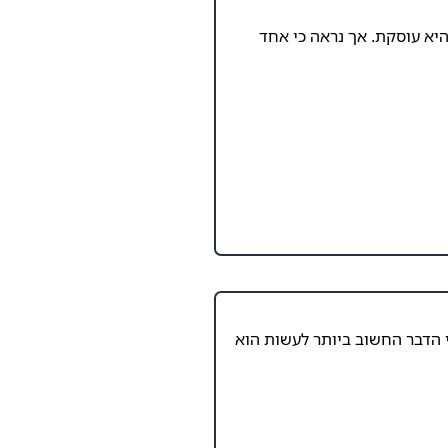
יא עוסקת. אך נראה כי אחד
 הדבר החשוב ביותר לעשות הוא