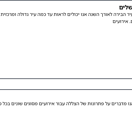
שלים
 הבירה לאורך השנה אנו יכולים לראות עד כמה עיר גדולה ומרכזית 
. אירועים
 מדברים על פתרונות של הצללה עבור אירועים מסוגים שונים בכל סדר