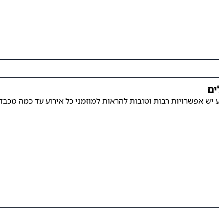
ים
 יש אפשרויות רבות וטובות להראות למוזמני כל אירוע עד כמה מכבד