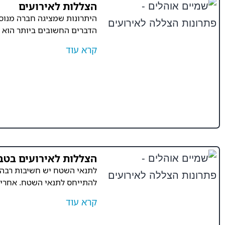
הצללות לאירועים
היתרונות שמציגה חברה מנוסה
הדברים החשובים ביותר הוא ה
קרא עוד
הצללות לאירועים בטב
לתנאי השטח יש חשיבות רבה 
להתייחס לתנאי השטח. אחרי
קרא עוד