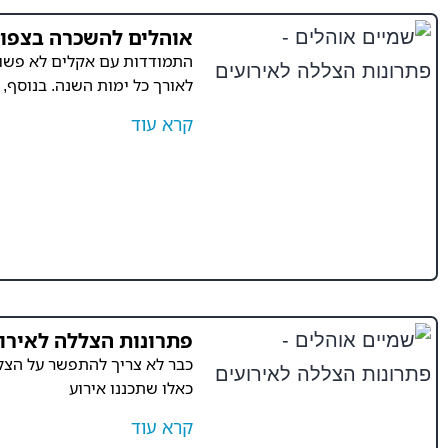
אוהלים להשכרה בצפון
התמודדות עם אקלים לא פשוט 
לאורך כל ימות השנה. בנוסף,
קרא עוד
פתרונות הצללה לאירו
כבר לא צריך להתפשר על הצללה
כאלו שתכננו אירוע
קרא עוד