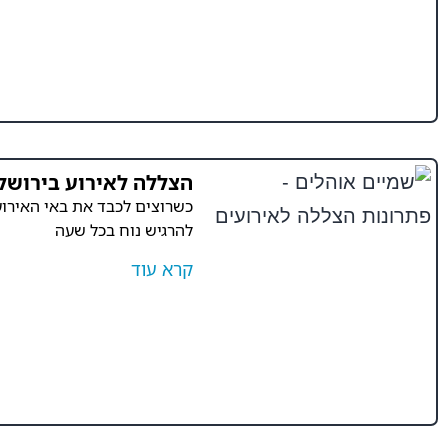
הצללה לאירוע בירושל
כשרוצים לכבד את באי האירוע
להרגיש נוח בכל שעה
קרא עוד