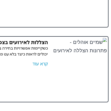
הצללות לאירועים בצפו
כשקיימות אפשרויות בחירה ב
יכולים לראות כיצד בלא עט מ
קרא עוד