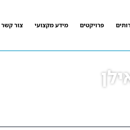
ותים
פרויקטים
מידע מקצועי
צור קשר
ילן