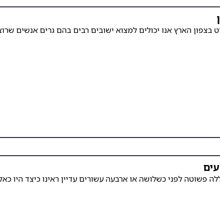
בצפון הארץ אנו יכולים למצוא ישובים רבים בהם גרים אנשים שרוצי
עים
 פשוטה לפני כשלושה או ארבעה עשורים עדיין ראינו כיצד היו כאלו