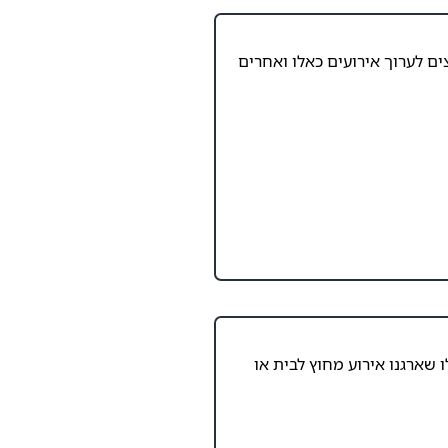
ם לערוך אירועים כאלו ואחרים
 שארגנו אירוע מחוץ לבית או