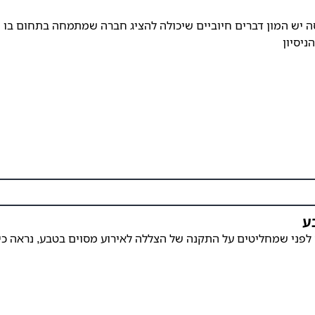
 יש המון דברים חיוביים שיכולה להציג חברה שמתמחה בתחום בו ה
ניסיון
ע
לפני שמחליטים על התקנה של הצללה לאירוע מסוים בטבע, נראה כי