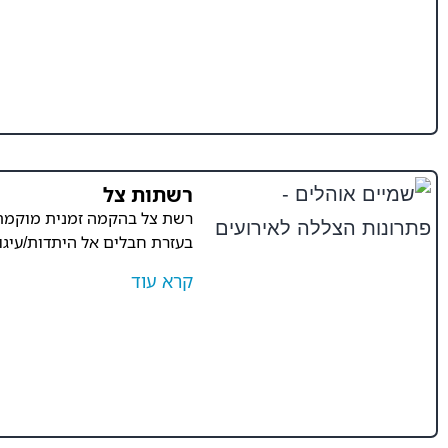
רשתות צל
רשת צל בהקמה זמנית מוקמת 
בעזרת חבלים אל היתדות/עיגו
קרא עוד