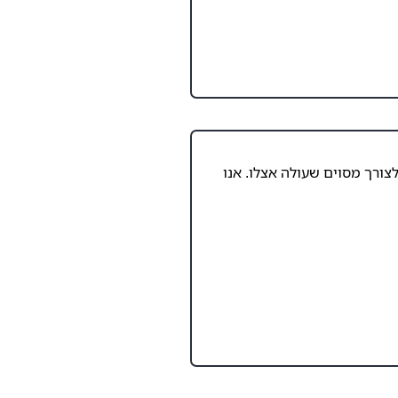
ורך מסוים שעולה אצלו. אנו