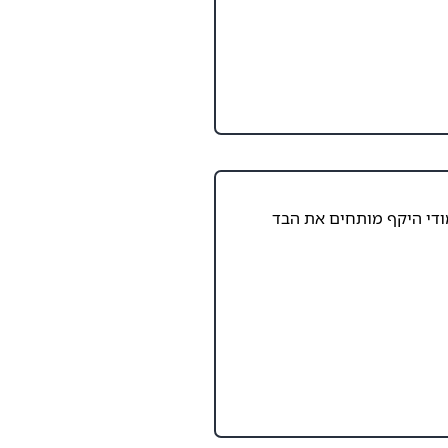
ודי היקף מותחים את הבד