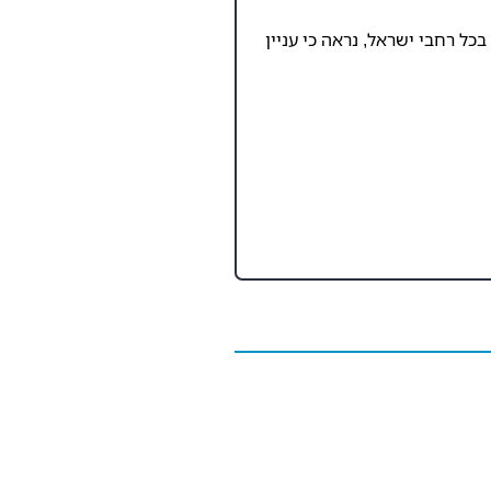
ל רחבי ישראל, נראה כי עניין