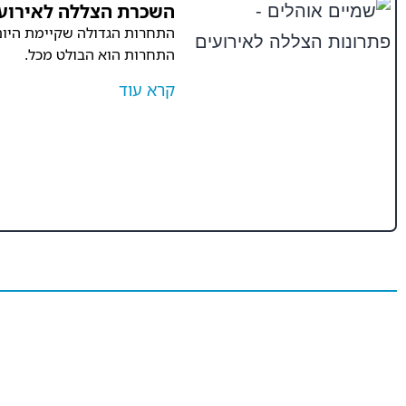
השכרת הצללה לאירוע
התחרות הגדולה שקיימת היום 
התחרות הוא הבולט מכל.
קרא עוד