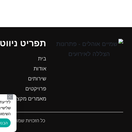
תפריט ניווט
בית
אודות
שירותים
פרויקטים
מאמרים מקצועיים
שלישיי
השימוש
כל הזכויות שמורות שמיים 
הבנת