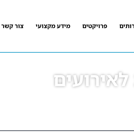
ותים
פרויקטים
מידע מקצועי
צור קשר
לאירועים