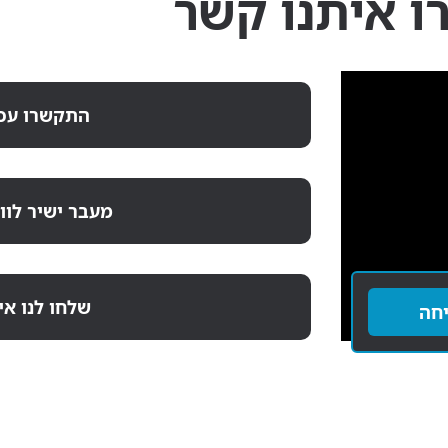
ו איתנו קשר
התקשרו עכש
מעבר ישיר לו
שלחו לנו אי
חה