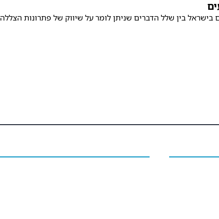
ים
בישראל בין שלל הדברים שניתן לומר על שיווק של פתרונות הצללה בכ