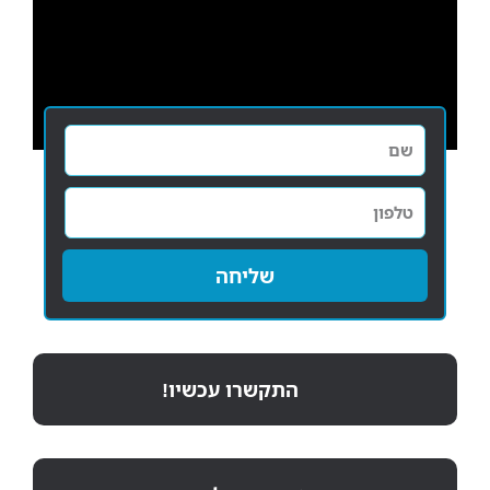
שליחה
התקשרו עכשיו!