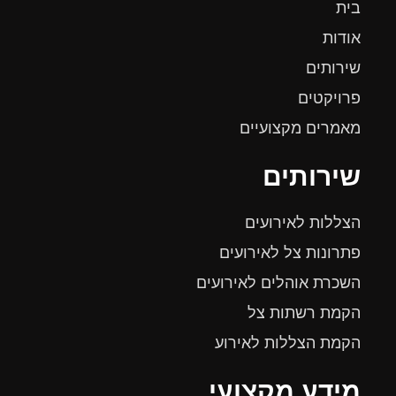
בית
אודות
שירותים
פרויקטים
מאמרים מקצועיים
שירותים
הצללות לאירועים
פתרונות צל לאירועים
השכרת אוהלים לאירועים
הקמת רשתות צל
הקמת הצללות לאירוע
מידע מקצועי